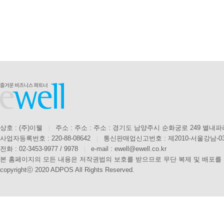
상호 : (주)이웰
|
주소 : 주소 : 주소 : 경기도 남양주시 순화궁로 249 별내
사업자등록번호 : 220-88-08642
|
통신판매업신고번호 : 제2010-서울강남-0
전화 : 02-3453-9977 / 9978
|
e-mail : ewell@ewell.co.kr
본 홈페이지의 모든 내용은 저작권법의 보호를 받으므로 무단 복제 및 배포를
copyrightⓒ 2020 ADPOS All Rights Reserved.