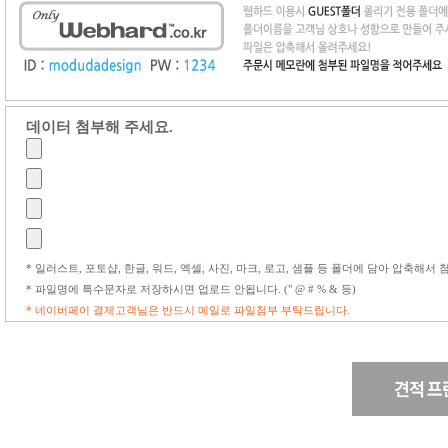
데이터 첨부해 주세요.
* 일러스트, 포토샵, 한글, 워드, 엑셀, 사진, 마크, 로고, 샘플 등 폴더에 담아 압축해서
* 파일명에 특수문자로 저장하시면 업로드 안됩니다. (" @ # % & 등)
* 네이버페이 결제고객님은 반드시 메일로 파일첨부 부탁드립니다.