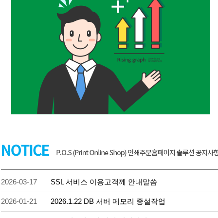
2026-03-17
SSL 서비스 이용고객께 안내말씀
2026-01-21
2026.1.22 DB 서버 메모리 증설작업