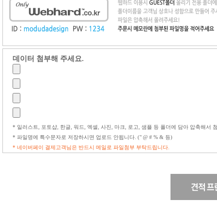
데이터 첨부해 주세요.
* 일러스트, 포토샵, 한글, 워드, 엑셀, 사진, 마크, 로고, 샘플 등 폴더에 담아 압축해서
* 파일명에 특수문자로 저장하시면 업로드 안됩니다. (" @ # % & 등)
* 네이버페이 결제고객님은 반드시 메일로 파일첨부 부탁드립니다.