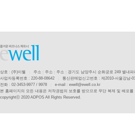
상호 : (주)이웰
|
주소 : 주소 : 주소 : 경기도 남양주시 순화궁로 249 별내
사업자등록번호 : 220-88-08642
|
통신판매업신고번호 : 제2010-서울강남-0
전화 : 02-3453-9977 / 9978
|
e-mail : ewell@ewell.co.kr
본 홈페이지의 모든 내용은 저작권법의 보호를 받으므로 무단 복제 및 배포를
copyrightⓒ 2020 ADPOS All Rights Reserved.